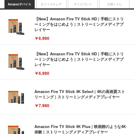
Amazonデバイス
オフィスチェア
ディスプレイ
犬用トイレ
【New】Amazon Fire TV Stick HD | 手軽にストリ
ーミングをはじめよう | ストリーミングメディアプ
レイヤー
￥6,980
【New】Amazon Fire TV Stick HD | 手軽にストリ
ーミングをはじめよう | ストリーミングメディアプ
レイヤー
￥6,980
Amazon Fire TV Stick 4K Select | 4Kの高画質スト
リーミング | ストリーミングメディアプレイヤー
￥7,980
Amazon Fire TV Stick 4K Plus | 映画館のような4K
体験 | ストリーミングメディアプレイヤー