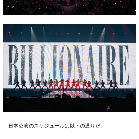
日本公演のスケジュールは以下の通りだ。