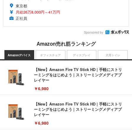
東京都
月給26万8,000円～41万円
正社員
Sponsored by
Amazon売れ筋ランキング
Amazonデバイス
オフィスチェア
ディスプレイ
犬用トイレ
【New】Amazon Fire TV Stick HD | 手軽にストリ
ーミングをはじめよう | ストリーミングメディアプ
レイヤー
￥6,980
【New】Amazon Fire TV Stick HD | 手軽にストリ
ーミングをはじめよう | ストリーミングメディアプ
レイヤー
￥6,980