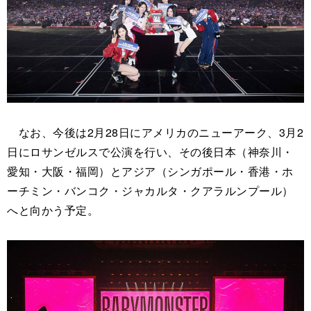
なお、今後は2月28日にアメリカのニューアーク、3月2
日にロサンゼルスで公演を行い、その後日本（神奈川・
愛知・大阪・福岡）とアジア（シンガポール・香港・ホ
ーチミン・バンコク・ジャカルタ・クアラルンプール）
へと向かう予定。