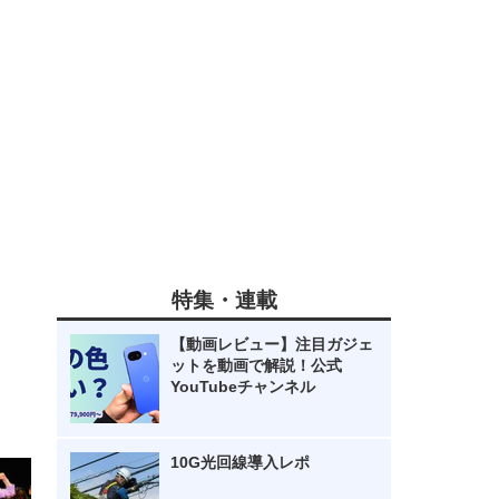
特集・連載
【動画レビュー】注目ガジェ
ットを動画で解説！公式
YouTubeチャンネル
10G光回線導入レポ