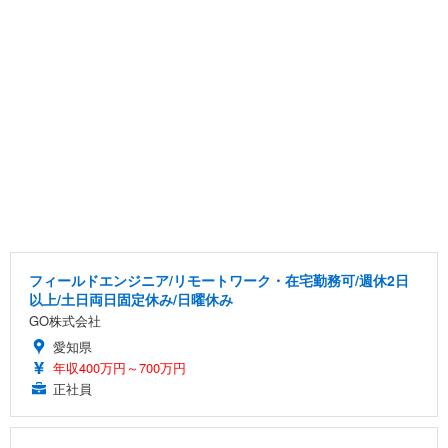
フィールドエンジニア/リモートワーク・在宅勤務可/週休2日
以上/土日両日固定休み/日曜休み
GO株式会社
愛知県
年収400万円～700万円
正社員