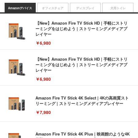
Amazonデバイス
オフィスチェア
ディスプレイ
犬用トイレ
【New】Amazon Fire TV Stick HD | 手軽にストリ
ーミングをはじめよう | ストリーミングメディアプ
レイヤー
￥6,980
【New】Amazon Fire TV Stick HD | 手軽にストリ
ーミングをはじめよう | ストリーミングメディアプ
レイヤー
￥6,980
Amazon Fire TV Stick 4K Select | 4Kの高画質スト
リーミング | ストリーミングメディアプレイヤー
￥7,980
Amazon Fire TV Stick 4K Plus | 映画館のような4K