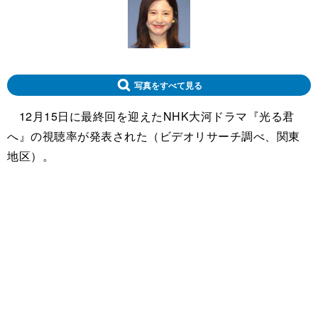
写真をすべて見る
12月15日に最終回を迎えたNHK大河ドラマ『光る君
へ』の視聴率が発表された（ビデオリサーチ調べ、関東
地区）。