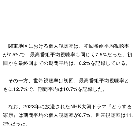
関東地区における個人視聴率は、初回番組平均視聴率
が7.5%で、最高番組平均視聴率も同じく7.5%だった。初
回から最終回までの期間平均は、6.2%を記録している。
その一方、世帯視聴率は初回、最高番組平均視聴率と
もに12.7%で、期間平均は10.7%を記録した。
なお、2023年に放送されたNHK大河ドラマ『どうする
家康』は期間平均の個人視聴率が6.7%、世帯視聴率は11.
2%だった。