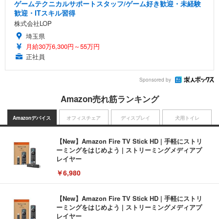
ゲームテクニカルサポートスタッフ/ゲーム好き歓迎・未経験
歓迎・ITスキル習得
株式会社LOP
埼玉県
月給30万6,300円～55万円
正社員
Sponsored by
Amazon売れ筋ランキング
Amazonデバイス
オフィスチェア
ディスプレイ
犬用トイレ
【New】Amazon Fire TV Stick HD | 手軽にストリ
ーミングをはじめよう | ストリーミングメディアプ
レイヤー
￥6,980
【New】Amazon Fire TV Stick HD | 手軽にストリ
ーミングをはじめよう | ストリーミングメディアプ
レイヤー