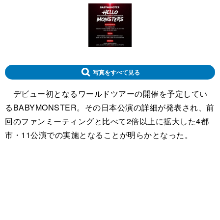
写真をすべて見る
デビュー初となるワールドツアーの開催を予定してい
るBABYMONSTER。その日本公演の詳細が発表され、前
回のファンミーティングと比べて2倍以上に拡大した4都
市・11公演での実施となることが明らかとなった。