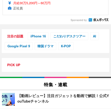
月給30万5,200円～60万円
正社員
Sponsored by
注目の話題
iPhone 16
こだわりデスクツアー
AI
Google Pixel 9
韓国ドラマ
K-POP
PICK UP
特集・連載
【動画レビュー】注目ガジェットを動画で解説！公式Y
ouTubeチャンネル