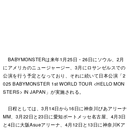
BABYMONSTERは来年1月25日・26日にソウル、2月
にアメリカのニュージャージー、3月にロサンゼルスでの
公演を行う予定となっており、それに続いて日本公演「2
025 BABYMONSTER 1st WORLD TOUR <HELLO MON
STERS> IN JAPAN」が実施される。
日程としては、3月14日から16日に神奈川ぴあアリーナ
MM、3月22日と23日に愛知ポートメッセ名古屋、4月3日
と4日に大阪Asueアリーナ、4月12日と13日に神奈川Kア