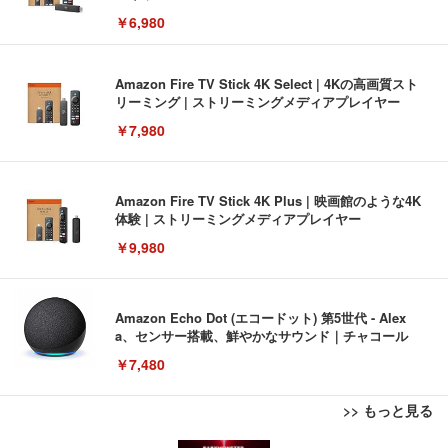
￥6,980
Amazon Fire TV Stick 4K Select | 4Kの高画質スト
リーミング | ストリーミングメディアプレイヤー
￥7,980
Amazon Fire TV Stick 4K Plus | 映画館のような4K
体験 | ストリーミングメディアプレイヤー
￥9,980
Amazon Echo Dot (エコードット) 第5世代 - Alex
a、センサー搭載、鮮やかなサウンド｜チャコール
￥7,480
>> もっと見る