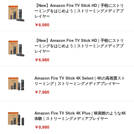
【New】Amazon Fire TV Stick HD | 手軽にストリ
ーミングをはじめよう | ストリーミングメディアプ
レイヤー
￥6,980
【New】Amazon Fire TV Stick HD | 手軽にストリ
ーミングをはじめよう | ストリーミングメディアプ
レイヤー
￥6,980
Amazon Fire TV Stick 4K Select | 4Kの高画質スト
リーミング | ストリーミングメディアプレイヤー
￥7,980
Amazon Fire TV Stick 4K Plus | 映画館のような4K
体験 | ストリーミングメディアプレイヤー
￥9,980