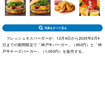
写真をすべて見る
フレッシュネスバーガーが、12月4日から2025年2月4
日までの期間限定で「神戸牛バーガー」（950円）と「神
戸牛チーズバーガー」（1,050円）を販売する。