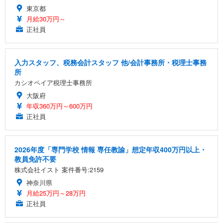
東京都
月給30万円～
正社員
入力スタッフ、税務会計スタッフ 他/会計事務所・税理士事務
所
カシオペイア税理士事務所
大阪府
年収360万円～600万円
正社員
2026年度「専門学校 情報 専任教諭」想定年収400万円以上・
教員免許不要
株式会社イスト 案件番号:2159
神奈川県
月給25万円～28万円
正社員