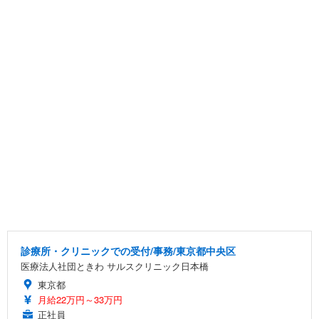
診療所・クリニックでの受付/事務/東京都中央区
医療法人社団ときわ サルスクリニック日本橋
東京都
月給22万円～33万円
正社員