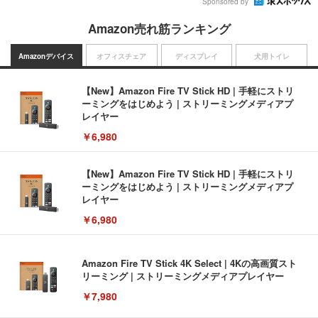
Sponsored by
Amazon売れ筋ランキング
Amazonデバイス
オフィスチェア
ディスプレイ
犬用トイレ
【New】Amazon Fire TV Stick HD | 手軽にストリ
ーミングをはじめよう | ストリーミングメディアプ
レイヤー
￥6,980
【New】Amazon Fire TV Stick HD | 手軽にストリ
ーミングをはじめよう | ストリーミングメディアプ
レイヤー
￥6,980
Amazon Fire TV Stick 4K Select | 4Kの高画質スト
リーミング | ストリーミングメディアプレイヤー
￥7,980