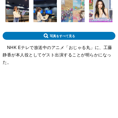
写真をすべて見る
NHK Eテレで放送中のアニメ「おじゃる丸」に、工藤
静香が本人役としてゲスト出演することが明らかになっ
た。