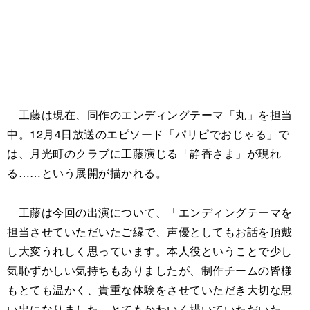
工藤は現在、同作のエンディングテーマ「丸」を担当
中。12月4日放送のエピソード「パリピでおじゃる」で
は、月光町のクラブに工藤演じる「静香さま」が現れ
る……という展開が描かれる。
工藤は今回の出演について、「エンディングテーマを
担当させていただいたご縁で、声優としてもお話を頂戴
し大変うれしく思っています。本人役ということで少し
気恥ずかしい気持ちもありましたが、制作チームの皆様
もとても温かく、貴重な体験をさせていただき大切な思
い出になりました。とてもかわいく描いていただいた