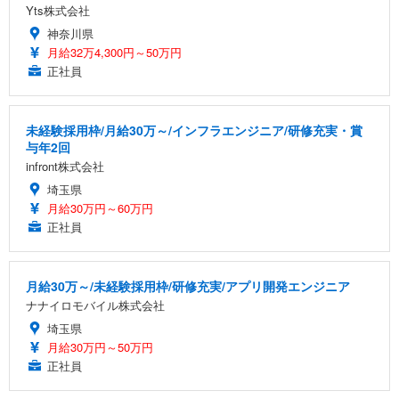
Yts株式会社
神奈川県
月給32万4,300円～50万円
正社員
未経験採用枠/月給30万～/インフラエンジニア/研修充実・賞
与年2回
infront株式会社
埼玉県
月給30万円～60万円
正社員
月給30万～/未経験採用枠/研修充実/アプリ開発エンジニア
ナナイロモバイル株式会社
埼玉県
月給30万円～50万円
正社員