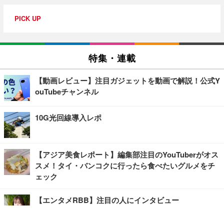
PICK UP
特集・連載
【動画レビュー】注目ガジェットを動画で解説！公式Y
ouTubeチャンネル
10G光回線導入レポ
【アジア美食レポート】編集部注目のYouTuberがオス
スメ！タイ・バンコクに行ったら食べたいグルメをチ
ェック
【エンタメRBB】注目の人にインタビュー