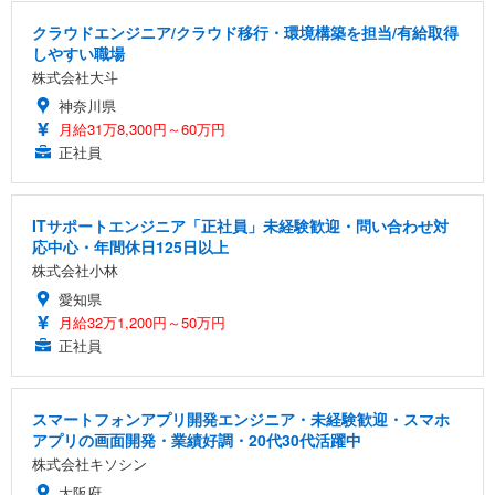
クラウドエンジニア/クラウド移行・環境構築を担当/有給取得
しやすい職場
株式会社大斗
神奈川県
月給31万8,300円～60万円
正社員
ITサポートエンジニア「正社員」未経験歓迎・問い合わせ対
応中心・年間休日125日以上
株式会社小林
愛知県
月給32万1,200円～50万円
正社員
スマートフォンアプリ開発エンジニア・未経験歓迎・スマホ
アプリの画面開発・業績好調・20代30代活躍中
株式会社キソシン
大阪府