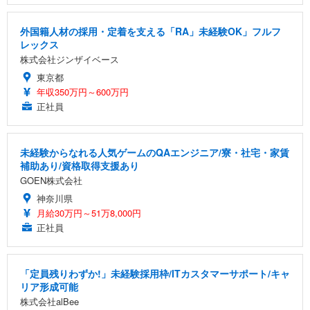
外国籍人材の採用・定着を支える「RA」未経験OK」フルフ
レックス
株式会社ジンザイベース
東京都
年収350万円～600万円
正社員
未経験からなれる人気ゲームのQAエンジニア/寮・社宅・家賃
補助あり/資格取得支援あり
GOEN株式会社
神奈川県
月給30万円～51万8,000円
正社員
「定員残りわずか!」未経験採用枠/ITカスタマーサポート/キャ
リア形成可能
株式会社alBee