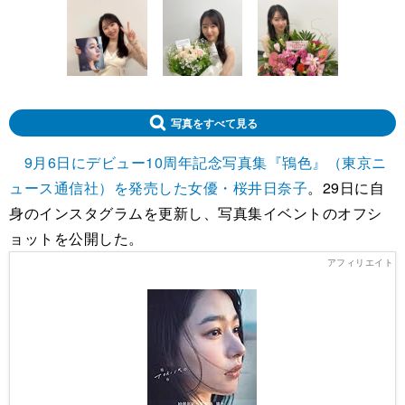
写真をすべて見る
9月6日にデビュー10周年記念写真集『鴇色』（東京ニ
ュース通信社）を発売した女優・桜井日奈子
。29日に自
身のインスタグラムを更新し、写真集イベントのオフシ
ョットを公開した。