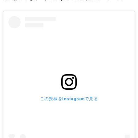
この投稿をInstagramで見る