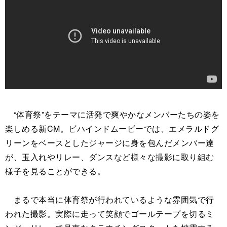
“体育祭”をテーマに活発で爽やかなメンバーたちの姿を
楽しめる新CM。ビハインドムービーでは、エメラルドグ
リーンをベースとしたジャージに身を包んだメンバー達
が、玉入れやリレー、ダンスなど様々な撮影に取り組む
様子を見ることができる。
まるで本当に体育祭が行われているような雰囲気で行
われた撮影。実際に走って笑顔でゴールテープを切るミ