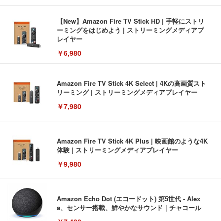
【New】Amazon Fire TV Stick HD | 手軽にストリ
ーミングをはじめよう | ストリーミングメディアプ
レイヤー
￥6,980
Amazon Fire TV Stick 4K Select | 4Kの高画質スト
リーミング | ストリーミングメディアプレイヤー
￥7,980
Amazon Fire TV Stick 4K Plus | 映画館のような4K
体験 | ストリーミングメディアプレイヤー
￥9,980
Amazon Echo Dot (エコードット) 第5世代 - Alex
a、センサー搭載、鮮やかなサウンド｜チャコール