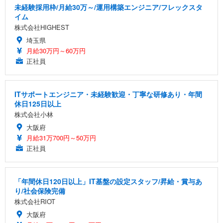
未経験採用枠/月給30万～/運用構築エンジニア/フレックスタ
イム
株式会社HIGHEST
埼玉県
月給30万円～60万円
正社員
ITサポートエンジニア・未経験歓迎・丁寧な研修あり・年間
休日125日以上
株式会社小林
大阪府
月給31万700円～50万円
正社員
「年間休日120日以上」IT基盤の設定スタッフ/昇給・賞与あ
り/社会保険完備
株式会社RIOT
大阪府