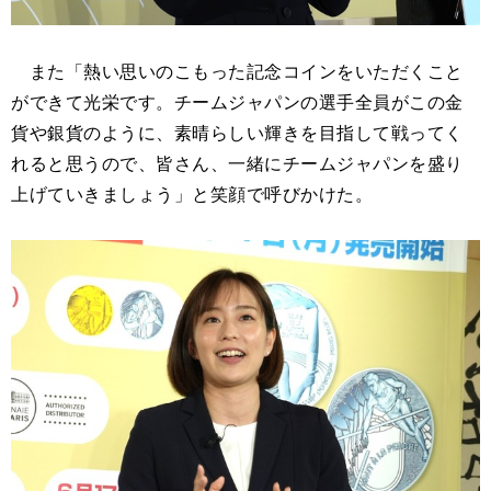
また「熱い思いのこもった記念コインをいただくこと
ができて光栄です。チームジャパンの選手全員がこの金
貨や銀貨のように、素晴らしい輝きを目指して戦ってく
れると思うので、皆さん、一緒にチームジャパンを盛り
上げていきましょう」と笑顔で呼びかけた。