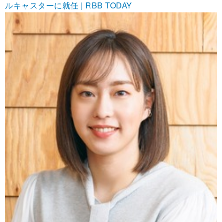
ルキャスターに就任 | RBB TODAY