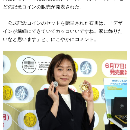
どの記念コインの販売が発表された。
公式記念コインのセットを贈呈された石川は、「デザ
インが繊細にできていてカッコいいですね。家に飾りた
いなと思います」と、にこやかにコメント。