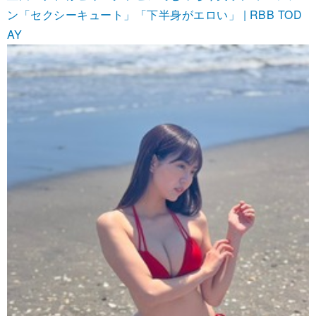
ン「セクシーキュート」「下半身がエロい」 | RBB TOD
AY