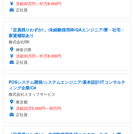
月給30万円～51万8,000円
正社員
「定員残りわずか!」/未経験採用枠/QAエンジニア/寮・社宅・
家賃補助あり
株式会社RK
神奈川県
月給30万円～51万8,000円
正社員
POSシステム開発/システムエンジニア/基本設計/ITコンサルテ
ィング企業/C#
株式会社スタッフサービス
東京都
月給23万5,000円～55万円
正社員