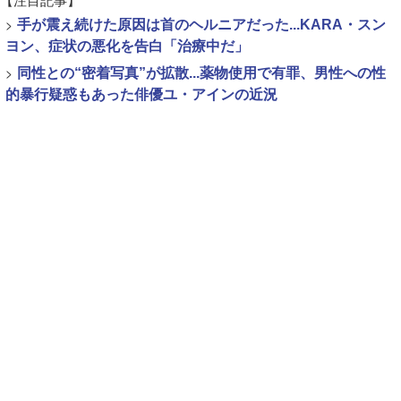
>
手が震え続けた原因は首のヘルニアだった...KARA・スン
ヨン、症状の悪化を告白「治療中だ」
>
同性との“密着写真”が拡散...薬物使用で有罪、男性への性
的暴行疑惑もあった俳優ユ・アインの近況