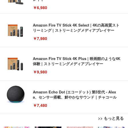
￥6,980
Amazon Fire TV Stick 4K Select | 4Kの高画質スト
リーミング | ストリーミングメディアプレイヤー
￥7,980
Amazon Fire TV Stick 4K Plus | 映画館のような4K
体験 | ストリーミングメディアプレイヤー
￥9,980
Amazon Echo Dot (エコードット) 第5世代 - Alex
a、センサー搭載、鮮やかなサウンド｜チャコール
￥7,480
>> もっと見る