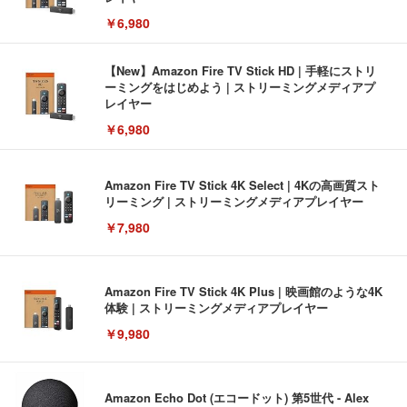
￥6,980
【New】Amazon Fire TV Stick HD | 手軽にストリ
ーミングをはじめよう | ストリーミングメディアプ
レイヤー
￥6,980
Amazon Fire TV Stick 4K Select | 4Kの高画質スト
リーミング | ストリーミングメディアプレイヤー
￥7,980
Amazon Fire TV Stick 4K Plus | 映画館のような4K
体験 | ストリーミングメディアプレイヤー
￥9,980
Amazon Echo Dot (エコードット) 第5世代 - Alex