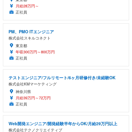
月給28万円～
正社員
PM、PMO ITエンジニア
株式会社スキルコネクト
東京都
年収300万円～800万円
正社員
テストエンジニア/フルリモート/6ヶ月研修付き/未経験OK
株式会社KMマーケティング
神奈川県
月給39万円～72万円
正社員
Web開発エンジニア/開発経験半年からOK/月給29万円以上
株式会社テクノクリエイティブ