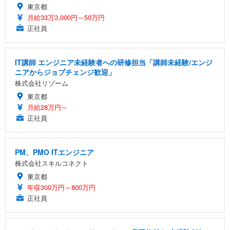
東京都
月給33万3,000円～50万円
正社員
IT講師 エンジニア未経験者への研修担当「講師未経験/エンジ
ニアからジョブチェンジ歓迎」
株式会社リゾーム
東京都
月給28万円～
正社員
PM、PMO ITエンジニア
株式会社スキルコネクト
東京都
年収300万円～800万円
正社員