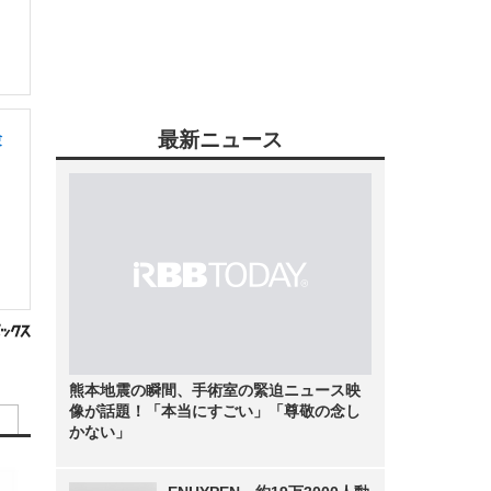
最新ニュース
験
熊本地震の瞬間、手術室の緊迫ニュース映
像が話題！「本当にすごい」「尊敬の念し
かない」