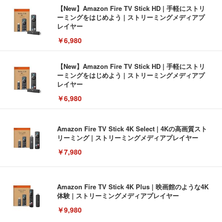
【New】Amazon Fire TV Stick HD | 手軽にストリ
ーミングをはじめよう | ストリーミングメディアプ
レイヤー
￥6,980
【New】Amazon Fire TV Stick HD | 手軽にストリ
ーミングをはじめよう | ストリーミングメディアプ
レイヤー
￥6,980
Amazon Fire TV Stick 4K Select | 4Kの高画質スト
リーミング | ストリーミングメディアプレイヤー
￥7,980
Amazon Fire TV Stick 4K Plus | 映画館のような4K
体験 | ストリーミングメディアプレイヤー
￥9,980