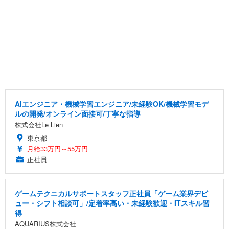
AIエンジニア・機械学習エンジニア/未経験OK/機械学習モデ
ルの開発/オンライン面接可/丁寧な指導
株式会社Le Lien
東京都
月給33万円～55万円
正社員
ゲームテクニカルサポートスタッフ正社員「ゲーム業界デビ
ュー・シフト相談可」/定着率高い・未経験歓迎・ITスキル習
得
AQUARIUS株式会社