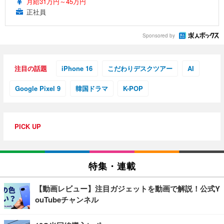
月給31万円～45万円
正社員
Sponsored by
注目の話題
iPhone 16
こだわりデスクツアー
AI
Google Pixel 9
韓国ドラマ
K-POP
PICK UP
特集・連載
【動画レビュー】注目ガジェットを動画で解説！公式Y
ouTubeチャンネル