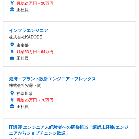
月給21万円～30万円
正社員
インフラエンジニア
株式会社KADODE
東京都
月給53万円～64万円
正社員
港湾・プラント設計エンジニア・フレックス
株式会社安藤・間
神奈川県
月給25万円～70万円
正社員
IT講師 エンジニア未経験者への研修担当「講師未経験/エンジ
ニアからジョブチェンジ歓迎」