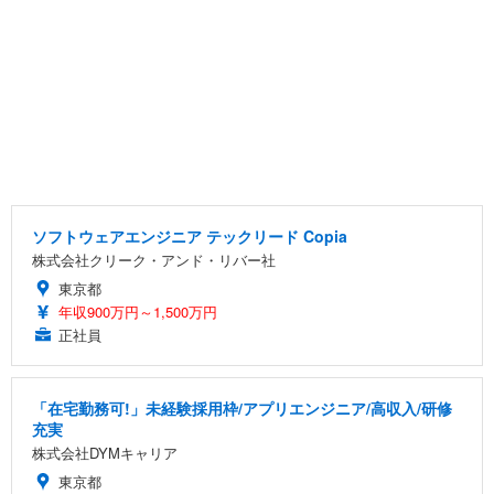
ソフトウェアエンジニア テックリード Copia
株式会社クリーク・アンド・リバー社
東京都
年収900万円～1,500万円
正社員
「在宅勤務可!」未経験採用枠/アプリエンジニア/高収入/研修
充実
株式会社DYMキャリア
東京都