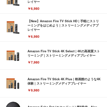
レイヤー
￥6,980
【New】Amazon Fire TV Stick HD | 手軽にストリ
ーミングをはじめよう | ストリーミングメディアプ
レイヤー
￥6,980
Amazon Fire TV Stick 4K Select | 4Kの高画質スト
リーミング | ストリーミングメディアプレイヤー
￥7,980
Amazon Fire TV Stick 4K Plus | 映画館のような4K
体験 | ストリーミングメディアプレイヤー
￥9,980
Amazon Echo Dot (エコードット) 第5世代 - Alex