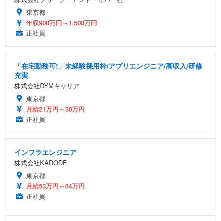
東京都
年収900万円～1,500万円
正社員
「在宅勤務可!」未経験採用枠/アプリエンジニア/高収入/研修
充実
株式会社DYMキャリア
東京都
月給21万円～30万円
正社員
インフラエンジニア
株式会社KADODE
東京都
月給53万円～64万円
正社員