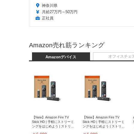
神奈川県
月給27万円～50万円
正社員
Amazon売れ筋ランキング
オフィスチェ
Amazonデバイス
【New】Amazon Fire TV
【New】Amazon Fire TV
Stick HD | 手軽にストリーミ
Stick HD | 手軽にストリーミ
ングをはじめよう | ストリー
ングをはじめよう | ストリー
ミングメディアプレイヤー
ミングメディアプレイヤー