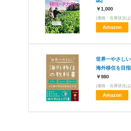
誌]
￥1,000
(価格・在庫状況は
Amazon
世界一やさしい
海外移住を目指
￥980
(価格・在庫状況は
Amazon