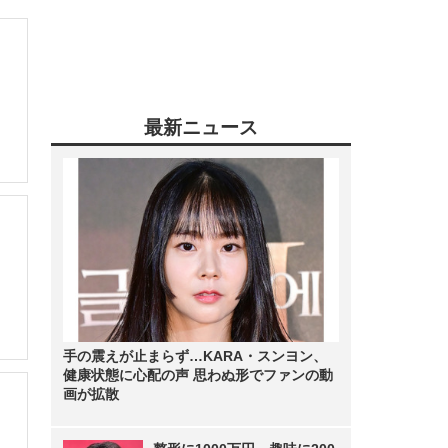
最新ニュース
手の震えが止まらず…KARA・スンヨン、
健康状態に心配の声 思わぬ形でファンの動
画が拡散