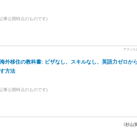
記事公開時点のものです)
海外移住の教科書: ビザなし、スキルなし、英語力ゼロか
す方法
記事公開時点のものです)
《杉山