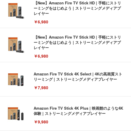
【New】Amazon Fire TV Stick HD | 手軽にストリ
ーミングをはじめよう | ストリーミングメディアプ
レイヤー
￥6,980
【New】Amazon Fire TV Stick HD | 手軽にストリ
ーミングをはじめよう | ストリーミングメディアプ
レイヤー
￥6,980
Amazon Fire TV Stick 4K Select | 4Kの高画質スト
リーミング | ストリーミングメディアプレイヤー
￥7,980
Amazon Fire TV Stick 4K Plus | 映画館のような4K
体験 | ストリーミングメディアプレイヤー
￥9,980