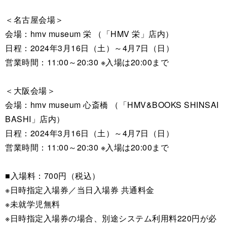
＜名古屋会場＞
会場：hmv museum 栄 （「HMV 栄」店内）
日程：2024年3月16日（土）～4月7日（日）
営業時間：11:00～20:30 ※入場は20:00まで
＜大阪会場＞
会場：hmv museum 心斎橋 （「HMV&BOOKS SHINSAI
BASHI」店内）
日程：2024年3月16日（土）～4月7日（日）
営業時間：11:00～20:30 ※入場は20:00まで
■入場料：700円（税込）
※日時指定入場券／当日入場券 共通料金
※未就学児無料
※日時指定入場券の場合、別途システム利用料220円が必