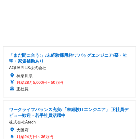
「まだ間に合う!」/未経験採用枠/デバッグエンジニア/寮・社
宅・家賃補助あり
AQUARIUS株式会社
神奈川県
月給28万5,000円～50万円
正社員
ワークライフバランス充実/「未経験ITエンジニア」 正社員デ
ビュー歓迎・若手社員活躍中
株式会社Atech
大阪府
月給24万円～36万円