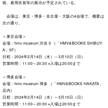
画、着用衣装等の展示が予定されている。
会場は、東京・博多・名古屋・大阪の4会場で、概要は
次の通り。
＜東京会場＞
会場：hmv museum 渋谷 5 （「HMV&BOOKS SHIBUY
A」5F）
日程：2024年2月14日（水）～3月10日（日）
営業時間：11:00～20:30 ※入場は20:00まで
＜博多会場＞
会場：hmv museum 博多 （「HMV&BOOKS HAKATA」
店内）
日程：2024年2月14日（水）～3月10日（日）
営業時間：11:00～20:30 ※入場は20:00まで