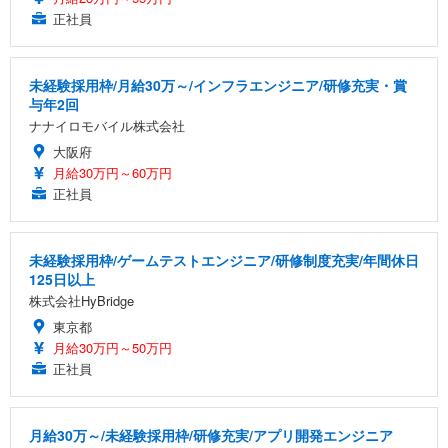
正社員
未経験採用枠/月給30万～/インフラエンジニア/研修充実・賞
与年2回
ナナイロモバイル株式会社
大阪府
月給30万円～60万円
正社員
未経験採用枠/ゲームテストエンジニア/研修制度充実/年間休日
125日以上
株式会社HyBridge
東京都
月給30万円～50万円
正社員
月給30万～/未経験採用枠/研修充実/アプリ開発エンジニア