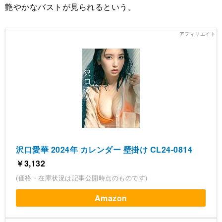
艶やかなバストが見られるという。
沢口愛華 2024年 カレンダー 壁掛け CL24-0814
￥3,132
(価格・在庫状況は記事公開時点のものです)
Amazon