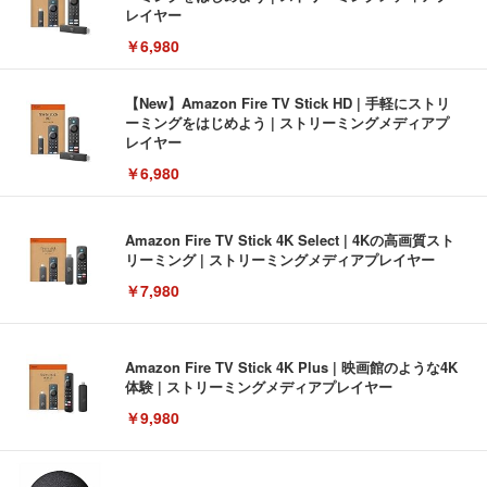
レイヤー
￥6,980
【New】Amazon Fire TV Stick HD | 手軽にストリ
ーミングをはじめよう | ストリーミングメディアプ
レイヤー
￥6,980
Amazon Fire TV Stick 4K Select | 4Kの高画質スト
リーミング | ストリーミングメディアプレイヤー
￥7,980
Amazon Fire TV Stick 4K Plus | 映画館のような4K
体験 | ストリーミングメディアプレイヤー
￥9,980