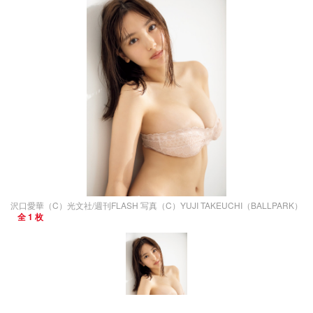
沢口愛華（C）光文社/週刊FLASH 写真（C）YUJI TAKEUCHI（BALLPARK）
全 1 枚