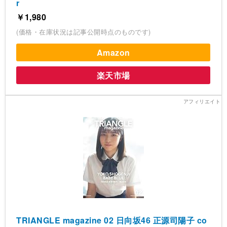
r
￥1,980
(価格・在庫状況は記事公開時点のものです)
Amazon
楽天市場
TRIANGLE magazine 02 日向坂46 正源司陽子 co