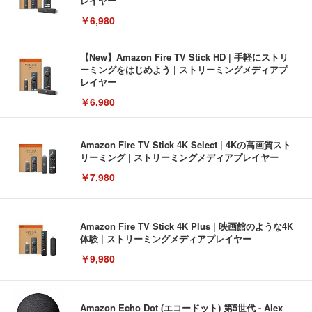
レイヤー
￥6,980
【New】Amazon Fire TV Stick HD | 手軽にストリ
ーミングをはじめよう | ストリーミングメディアプ
レイヤー
￥6,980
Amazon Fire TV Stick 4K Select | 4Kの高画質スト
リーミング | ストリーミングメディアプレイヤー
￥7,980
Amazon Fire TV Stick 4K Plus | 映画館のような4K
体験 | ストリーミングメディアプレイヤー
￥9,980
Amazon Echo Dot (エコードット) 第5世代 - Alex