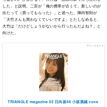
した」と説明。二宮が「俺の携帯が古くて、新しいのが
出たって（買ってもらった）」と述べた。陣内智則が
「大竹さんも買わなくていいですよ」とたしなめると、
大竹は「だけどしょうがないから行ったんだよね？」と
向けた。
TRIANGLE magazine 02 日向坂46 小坂菜緒 cove