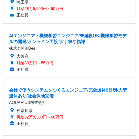
埼玉県
月給28万5,500円～50万円
正社員
AIエンジニア・機械学習エンジニア/未経験OK/機械学習モデ
ルの開発/オンライン面接可/丁寧な指導
株式会社alBee
大阪府
月給33万円～55万円
正社員
会社で使うシステムをつくるエンジニア/完全週休2日制/大型
連休あり/社会保険完備
AQUARIUS株式会社
神奈川県
月給32万3,500円～60万円
正社員