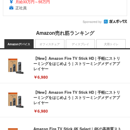
月給33万円～55万円
正社員
Sponsored by
Amazon売れ筋ランキング
Amazonデバイス
オフィスチェア
ディスプレイ
犬用トイレ
【New】Amazon Fire TV Stick HD | 手軽にストリ
ーミングをはじめよう | ストリーミングメディアプ
レイヤー
￥6,980
【New】Amazon Fire TV Stick HD | 手軽にストリ
ーミングをはじめよう | ストリーミングメディアプ
レイヤー
￥6,980
Amazon Fire TV Stick 4K Select | 4Kの高画質スト