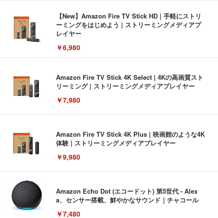
【New】Amazon Fire TV Stick HD | 手軽にストリ
ーミングをはじめよう | ストリーミングメディアプ
レイヤー
￥6,980
Amazon Fire TV Stick 4K Select | 4Kの高画質スト
リーミング | ストリーミングメディアプレイヤー
￥7,980
Amazon Fire TV Stick 4K Plus | 映画館のような4K
体験 | ストリーミングメディアプレイヤー
￥9,980
Amazon Echo Dot (エコードット) 第5世代 - Alex
a、センサー搭載、鮮やかなサウンド｜チャコール
￥7,480