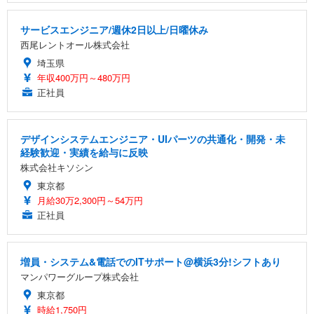
サービスエンジニア/週休2日以上/日曜休み
西尾レントオール株式会社
埼玉県
年収400万円～480万円
正社員
デザインシステムエンジニア・UIパーツの共通化・開発・未
経験歓迎・実績を給与に反映
株式会社キソシン
東京都
月給30万2,300円～54万円
正社員
増員・システム&電話でのITサポート@横浜3分!シフトあり
マンパワーグループ株式会社
東京都
時給1,750円