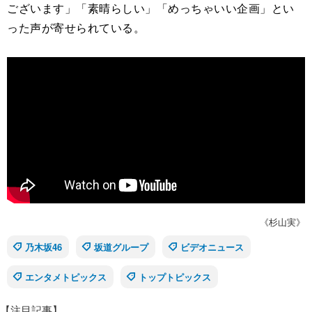
ございます」「素晴らしい」「めっちゃいい企画」とい
った声が寄せられている。
《杉山実》
乃木坂46
坂道グループ
ビデオニュース
エンタメトピックス
トップトピックス
【注目記事】