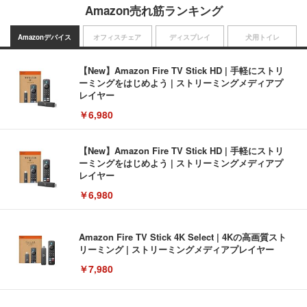
Amazon売れ筋ランキング
Amazonデバイス
オフィスチェア
ディスプレイ
犬用トイレ
【New】Amazon Fire TV Stick HD | 手軽にストリ
ーミングをはじめよう | ストリーミングメディアプ
レイヤー
￥6,980
【New】Amazon Fire TV Stick HD | 手軽にストリ
ーミングをはじめよう | ストリーミングメディアプ
レイヤー
￥6,980
Amazon Fire TV Stick 4K Select | 4Kの高画質スト
リーミング | ストリーミングメディアプレイヤー
￥7,980