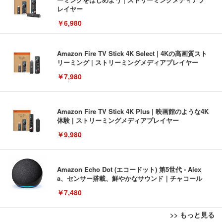
レイヤー
￥6,980
Amazon Fire TV Stick 4K Select | 4Kの高画質スト
リーミング | ストリーミングメディアプレイヤー
￥7,980
Amazon Fire TV Stick 4K Plus | 映画館のような4K
体験 | ストリーミングメディアプレイヤー
￥9,980
Amazon Echo Dot (エコードット) 第5世代 - Alex
a、センサー搭載、鮮やかなサウンド｜チャコール
￥7,480
>> もっと見る