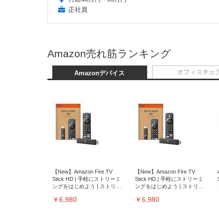
正社員
Amazon売れ筋ランキング
オフィスチェ
Amazonデバイス
【New】Amazon Fire TV
【New】Amazon Fire TV
Stick HD | 手軽にストリーミ
Stick HD | 手軽にストリーミ
ングをはじめよう | ストリー
ングをはじめよう | ストリー
ミングメディアプレイヤー
ミングメディアプレイヤー
￥6,980
￥6,980