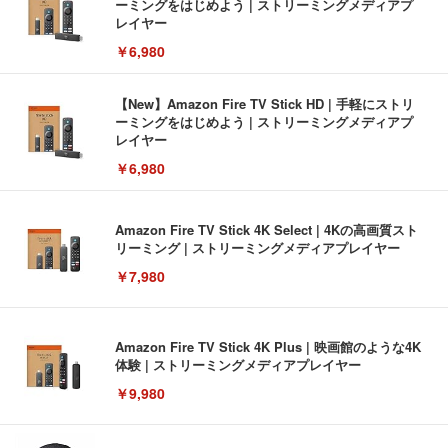
ーミングをはじめよう | ストリーミングメディアプ
レイヤー
￥6,980
【New】Amazon Fire TV Stick HD | 手軽にストリ
ーミングをはじめよう | ストリーミングメディアプ
レイヤー
￥6,980
Amazon Fire TV Stick 4K Select | 4Kの高画質スト
リーミング | ストリーミングメディアプレイヤー
￥7,980
Amazon Fire TV Stick 4K Plus | 映画館のような4K
体験 | ストリーミングメディアプレイヤー
￥9,980