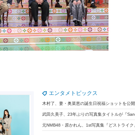
エンタメトピックス