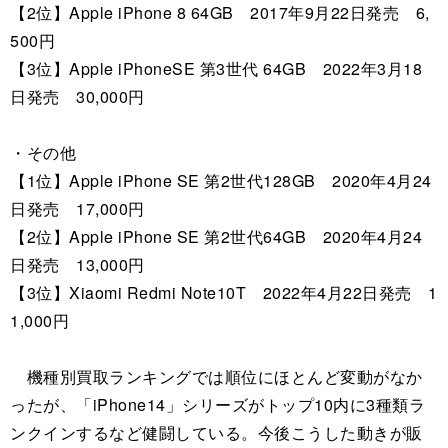
【2位】Apple iPhone 8 64GB 2017年9月22日発売 6,
500円
【3位】Apple iPhoneSE 第3世代 64GB 2022年3月18
日発売 30,000円
・その他
【1位】Apple iPhone SE 第2世代128GB 2020年4月24
日発売 17,000円
【2位】Apple iPhone SE 第2世代64GB 2020年4月24
日発売 13,000円
【3位】Xiaomi Redmi Note10T 2022年4月22日発売 1
1,000円
機種別買取ランキングでは順位にほとんど変動がなか
ったが、「iPhone14」シリーズがトップ10内に3種類ラ
ンクインするなど健闘している。今後こうした動きが販