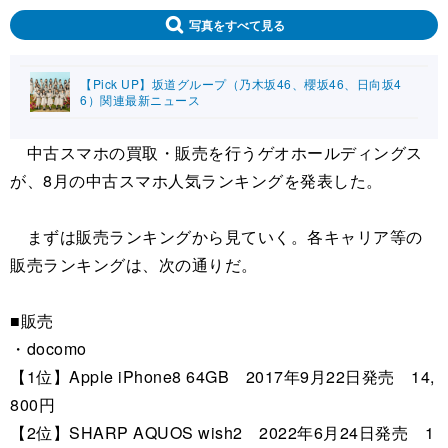
写真をすべて見る
【Pick UP】坂道グループ（乃木坂46、櫻坂46、日向坂4
6）関連最新ニュース
中古スマホの買取・販売を行うゲオホールディングス
が、8月の中古スマホ人気ランキングを発表した。
まずは販売ランキングから見ていく。各キャリア等の
販売ランキングは、次の通りだ。
■販売
・docomo
【1位】Apple iPhone8 64GB 2017年9月22日発売 14,
800円
【2位】SHARP AQUOS wish2 2022年6月24日発売 1