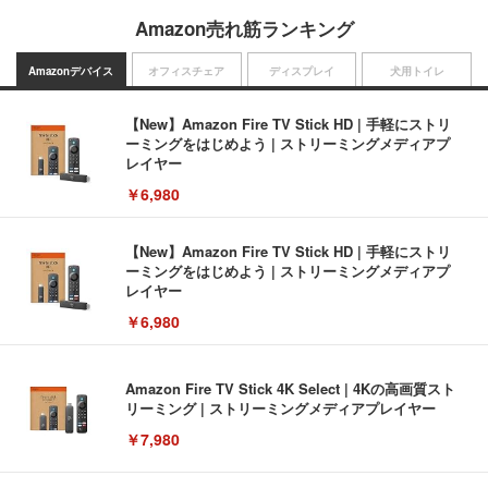
Amazon売れ筋ランキング
Amazonデバイス
オフィスチェア
ディスプレイ
犬用トイレ
【New】Amazon Fire TV Stick HD | 手軽にストリ
ーミングをはじめよう | ストリーミングメディアプ
レイヤー
￥6,980
【New】Amazon Fire TV Stick HD | 手軽にストリ
ーミングをはじめよう | ストリーミングメディアプ
レイヤー
￥6,980
Amazon Fire TV Stick 4K Select | 4Kの高画質スト
リーミング | ストリーミングメディアプレイヤー
￥7,980