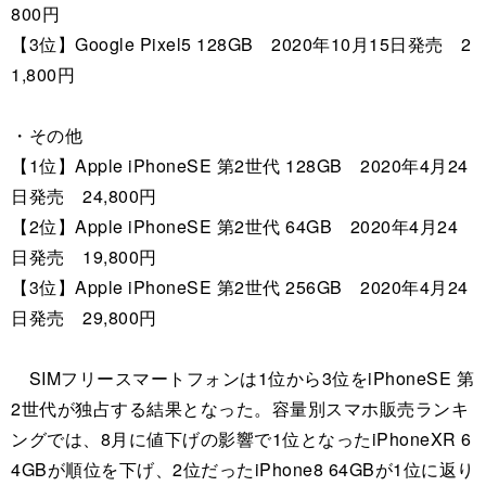
800円
【3位】Google Pixel5 128GB 2020年10月15日発売 2
1,800円
・その他
【1位】Apple iPhoneSE 第2世代 128GB 2020年4月24
日発売 24,800円
【2位】Apple iPhoneSE 第2世代 64GB 2020年4月24
日発売 19,800円
【3位】Apple iPhoneSE 第2世代 256GB 2020年4月24
日発売 29,800円
SIMフリースマートフォンは1位から3位をiPhoneSE 第
2世代が独占する結果となった。容量別スマホ販売ランキ
ングでは、8月に値下げの影響で1位となったiPhoneXR 6
4GBが順位を下げ、2位だったiPhone8 64GBが1位に返り