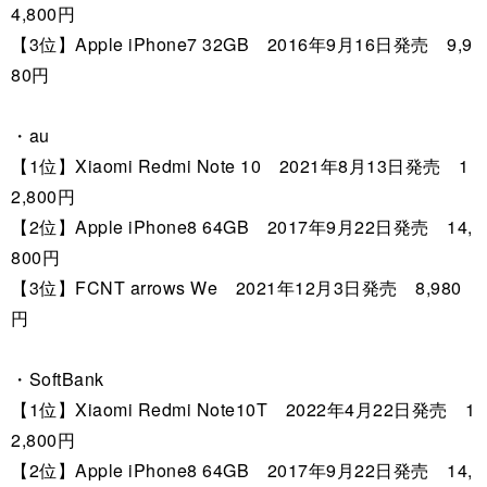
4,800円
【3位】Apple iPhone7 32GB 2016年9月16日発売 9,9
80円
・au
【1位】Xiaomi Redmi Note 10 2021年8月13日発売 1
2,800円
【2位】Apple iPhone8 64GB 2017年9月22日発売 14,
800円
【3位】FCNT arrows We 2021年12月3日発売 8,980
円
・SoftBank
【1位】Xiaomi Redmi Note10T 2022年4月22日発売 1
2,800円
【2位】Apple iPhone8 64GB 2017年9月22日発売 14,