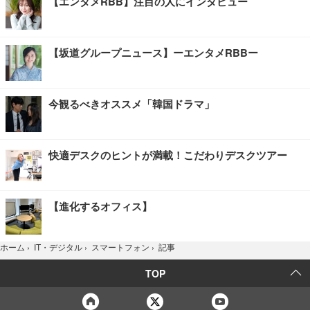
【エンタメRBB】注目の人にインタビュー
【坂道グループニュース】ーエンタメRBBー
今観るべきオススメ「韓国ドラマ」
快適デスクのヒントが満載！こだわりデスクツアー
【進化するオフィス】
記事
ホーム
›
IT・デジタル
›
スマートフォン
›
TOP