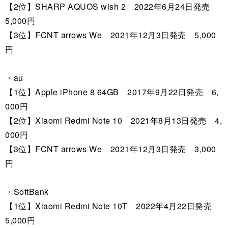
【2位】SHARP AQUOS wish 2 2022年6月24日発売
5,000円
【3位】FCNT arrows We 2021年12月3日発売 5,000
円
・au
【1位】Apple iPhone 8 64GB 2017年9月22日発売 6,
000円
【2位】Xiaomi Redmi Note 10 2021年8月13日発売 4,
000円
【3位】FCNT arrows We 2021年12月3日発売 3,000
円
・SoftBank
【1位】Xiaomi Redmi Note 10T 2022年4月22日発売
5,000円