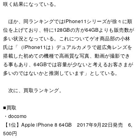
咲く結果になっている。
ほか、同ランキングではiPhone11シリーズが徐々に順
位を上げており、特に128GBの方が64GBよりも販売数が
多い状況となっている。これについてゲオ商品部の小林
氏は「（iPhone11は）デュアルカメラで超広角レンズを
搭載した初めての機種で高画質な写真、動画が撮影でき
る事もあり、64GBでは容量が少ないと考えるお客さまが
多いのではないかと推測しています」としている。
次に、買取ランキング。
■買取
・docomo
【1位】Apple iPhone 8 64GB 2017年9月22日発売 6,
500円