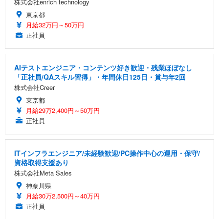
株式会社enrich technology
東京都
月給32万円～50万円
正社員
AIテストエンジニア・コンテンツ好き歓迎・残業ほぼなし
「正社員/QAスキル習得」・年間休日125日・賞与年2回
株式会社Creer
東京都
月給29万2,400円～50万円
正社員
ITインフラエンジニア/未経験歓迎/PC操作中心の運用・保守/
資格取得支援あり
株式会社Meta Sales
神奈川県
月給30万2,500円～40万円
正社員