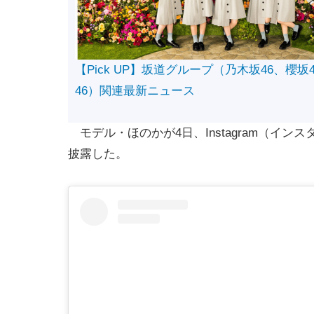
【Pick UP】坂道グループ（乃木坂46、櫻坂
46）関連最新ニュース
モデル・ほのかが4日、Instagram（イ
披露した。