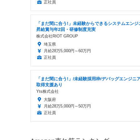
正社員
「まだ間に合う!」未経験からできるシステムエンジ
昇給賞与年2回・研修制度充実
株式会社RIOT GROUP
埼玉県
月給28万5,000円～60万円
正社員
「まだ間に合う!」/未経験採用枠/デバッグエンジニア
取得支援あり
Yts株式会社
大阪府
月給28万5,000円～50万円
正社員