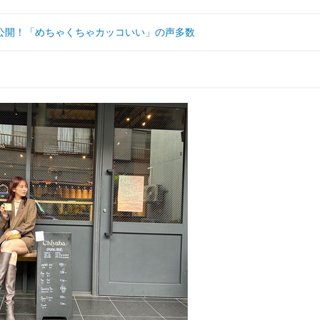
公開！「めちゃくちゃカッコいい」の声多数