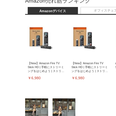
Amazon売れ筋ランキング
オフィスチェ
Amazonデバイス
【New】Amazon Fire TV
【New】Amazon Fire TV
Stick HD | 手軽にストリーミ
Stick HD | 手軽にストリーミ
ングをはじめよう | ストリー
ングをはじめよう | ストリー
ミングメディアプレイヤー
ミングメディアプレイヤー
￥6,980
￥6,980