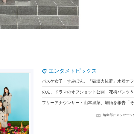
エンタメトピックス
編集部にメッセージ