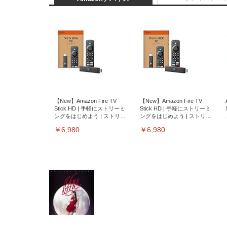
【New】Amazon Fire TV
【New】Amazon Fire TV
Stick HD | 手軽にストリーミ
Stick HD | 手軽にストリーミ
ングをはじめよう | ストリー
ングをはじめよう | ストリー
ミングメディアプレイヤー
ミングメディアプレイヤー
￥6,980
￥6,980