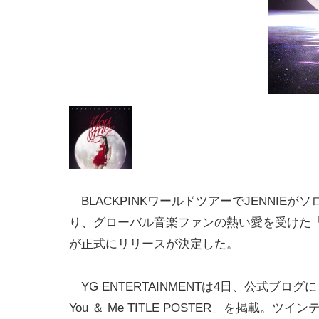
BLACKPINKワールドツアーでJENNIEが
り、グローバル音楽ファンの熱い愛を受けた「Yo
が正式にリリースが決定した。
YG ENTERTAINMENTは4日、公式ブログに「
You ＆ Me TITLE POSTER」を掲載。ツ