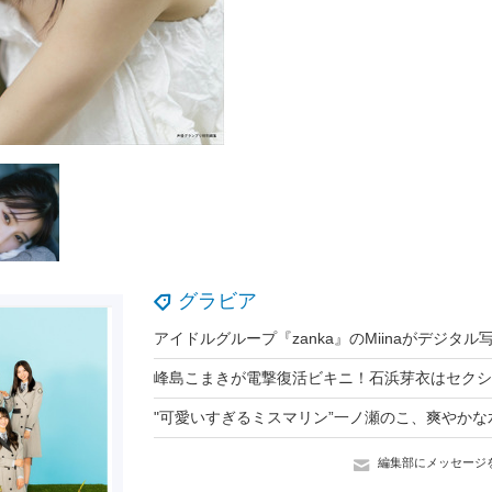
グラビア
編集部にメッセージ