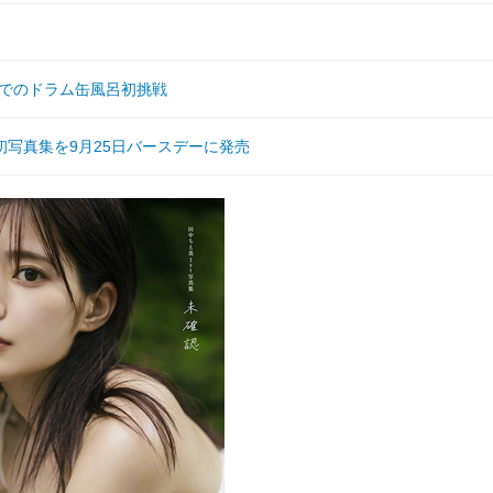
島でのドラム缶風呂初挑戦
写真集を9月25日バースデーに発売