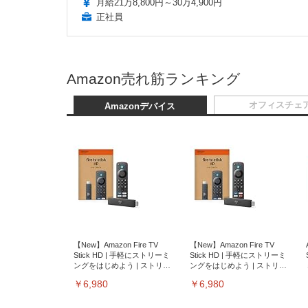
月給21万8,800円～30万4,900円
正社員
Amazon売れ筋ランキング
オフィスチェ
Amazonデバイス
【New】Amazon Fire TV
【New】Amazon Fire TV
Stick HD | 手軽にストリーミ
Stick HD | 手軽にストリーミ
ングをはじめよう | ストリー
ングをはじめよう | ストリー
ミングメディアプレイヤー
ミングメディアプレイヤー
￥6,980
￥6,980