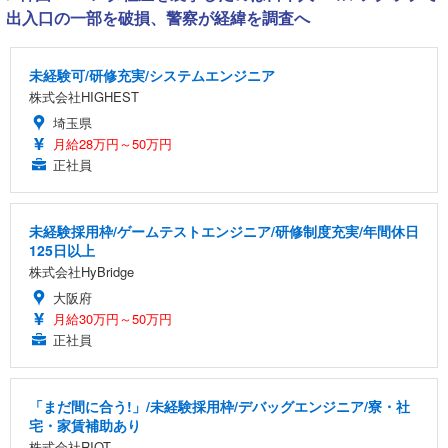
出入口の一部を破損、警察が経緯を調査へ
未経験可/研修充実/システムエンジニア
株式会社HIGHEST
埼玉県
月給28万円～50万円
正社員
未経験採用枠/ゲームテストエンジニア/研修制度充実/年間休日
125日以上
株式会社HyBridge
大阪府
月給30万円～50万円
正社員
「まだ間に合う!」/未経験採用枠/デバッグエンジニア/寮・社
宅・家賃補助あり
株式会社RIOT