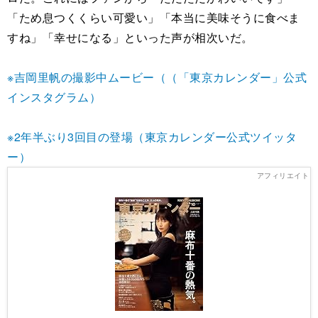
「ため息つくくらい可愛い」「本当に美味そうに食べま
すね」「幸せになる」といった声が相次いだ。
※吉岡里帆の撮影中ムービー（（「東京カレンダー」公式
インスタグラム）
※2年半ぶり3回目の登場（東京カレンダー公式ツイッタ
ー）