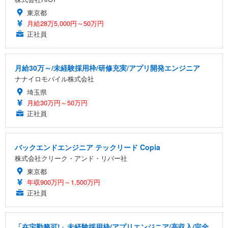
東京都
月給28万5,000円～50万円
正社員
月給30万～/未経験採用枠/研修充実/アプリ開発エンジニア
ナナイロモバイル株式会社
埼玉県
月給30万円～50万円
正社員
バックエンドエンジニア テックリード Copia
株式会社クリーク・アンド・リバー社
東京都
年収900万円～1,500万円
正社員
「在宅勤務可!」未経験採用枠/アプリエンジニア/高収入/完全