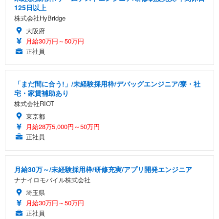
125日以上
株式会社HyBridge
大阪府
月給30万円～50万円
正社員
「まだ間に合う!」/未経験採用枠/デバッグエンジニア/寮・社
宅・家賃補助あり
株式会社RIOT
東京都
月給28万5,000円～50万円
正社員
月給30万～/未経験採用枠/研修充実/アプリ開発エンジニア
ナナイロモバイル株式会社
埼玉県
月給30万円～50万円
正社員