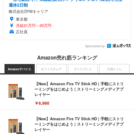
週休2日制
株式会社DYMキャリア
東京都
月給21万円～30万円
正社員
Sponsored by
Amazon売れ筋ランキング
Amazonデバイス
オフィスチェア
ディスプレイ
犬用トイレ
【New】Amazon Fire TV Stick HD | 手軽にストリ
ーミングをはじめよう | ストリーミングメディアプ
レイヤー
￥6,980
【New】Amazon Fire TV Stick HD | 手軽にストリ
ーミングをはじめよう | ストリーミングメディアプ
レイヤー