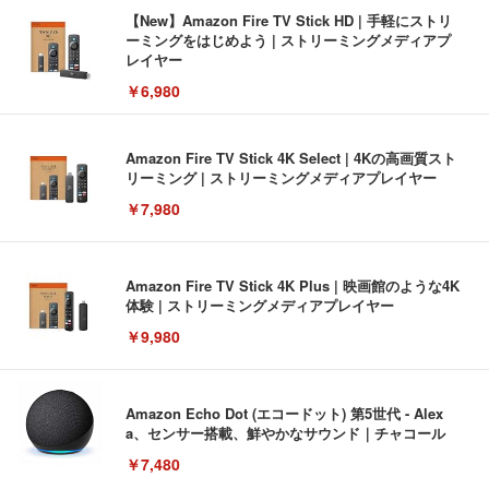
【New】Amazon Fire TV Stick HD | 手軽にストリ
ーミングをはじめよう | ストリーミングメディアプ
レイヤー
￥6,980
Amazon Fire TV Stick 4K Select | 4Kの高画質スト
リーミング | ストリーミングメディアプレイヤー
￥7,980
Amazon Fire TV Stick 4K Plus | 映画館のような4K
体験 | ストリーミングメディアプレイヤー
￥9,980
Amazon Echo Dot (エコードット) 第5世代 - Alex
a、センサー搭載、鮮やかなサウンド｜チャコール
￥7,480