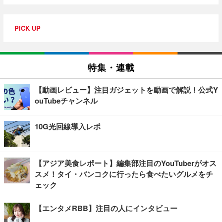
PICK UP
特集・連載
【動画レビュー】注目ガジェットを動画で解説！公式Y
ouTubeチャンネル
10G光回線導入レポ
【アジア美食レポート】編集部注目のYouTuberがオス
スメ！タイ・バンコクに行ったら食べたいグルメをチ
ェック
【エンタメRBB】注目の人にインタビュー