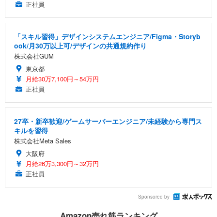
正社員
「スキル習得」デザインシステムエンジニア/Figma・Storyb
ook/月30万以上可/デザインの共通規約作り
株式会社GUM
東京都
月給30万7,100円～54万円
正社員
27卒・新卒歓迎/ゲームサーバーエンジニア/未経験から専門ス
キルを習得
株式会社Meta Sales
大阪府
月給26万3,300円～32万円
正社員
Sponsored by
Amazon売れ筋ランキング