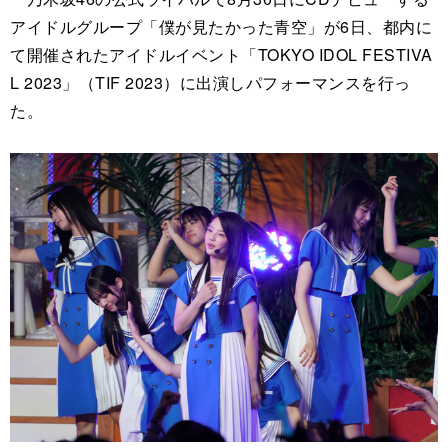
アイドルグループ「僕が見たかった青空」が6日、都内に
て開催されたアイドルイベント
「TOKYO IDOL FESTIVA
L 2023」（TIF 2023）に出演しパフォーマンスを行っ
た。