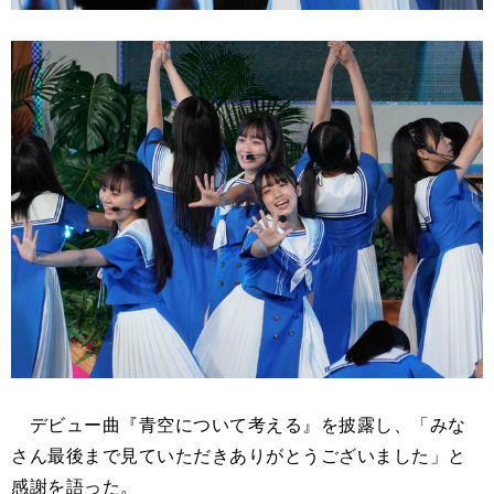
デビュー曲『青空について考える』を披露し、「みな
さん最後まで見ていただきありがとうございました」と
感謝を語った。