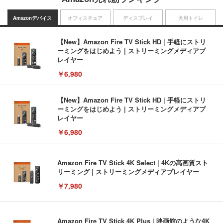
Amazonデバイス
オフィスチェア
ディスプレイ
犬用トイレ
【New】Amazon Fire TV Stick HD | 手軽にストリ
ーミングをはじめよう | ストリーミングメディアプ
レイヤー
￥6,980
【New】Amazon Fire TV Stick HD | 手軽にストリ
ーミングをはじめよう | ストリーミングメディアプ
レイヤー
￥6,980
Amazon Fire TV Stick 4K Select | 4Kの高画質スト
リーミング | ストリーミングメディアプレイヤー
￥7,980
Amazon Fire TV Stick 4K Plus | 映画館のような4K