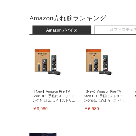
Amazon売れ筋ランキング
オフィスチェ
Amazonデバイス
【New】Amazon Fire TV
【New】Amazon Fire TV
Stick HD | 手軽にストリーミ
Stick HD | 手軽にストリーミ
ングをはじめよう | ストリー
ングをはじめよう | ストリー
ミングメディアプレイヤー
ミングメディアプレイヤー
￥6,980
￥6,980