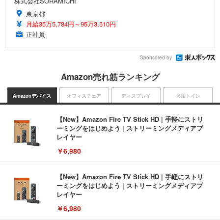
株式会社SORAMICHI
東京都
月給35万5,784円～95万3,510円
正社員
Sponsored by
Amazon売れ筋ランキング
Amazonデバイス
オフィスチェア
ディスプレイ
犬用トイレ
【New】Amazon Fire TV Stick HD | 手軽にストリ
ーミングをはじめよう | ストリーミングメディアプ
レイヤー
￥6,980
【New】Amazon Fire TV Stick HD | 手軽にストリ
ーミングをはじめよう | ストリーミングメディアプ
レイヤー
￥6,980