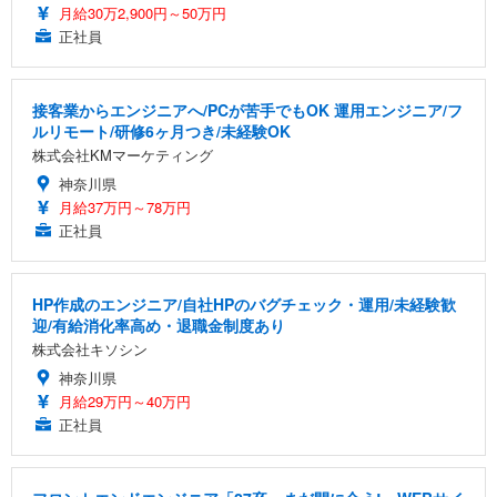
月給30万2,900円～50万円
正社員
接客業からエンジニアへ/PCが苦手でもOK 運用エンジニア/フ
ルリモート/研修6ヶ月つき/未経験OK
株式会社KMマーケティング
神奈川県
月給37万円～78万円
正社員
HP作成のエンジニア/自社HPのバグチェック・運用/未経験歓
迎/有給消化率高め・退職金制度あり
株式会社キソシン
神奈川県
月給29万円～40万円
正社員