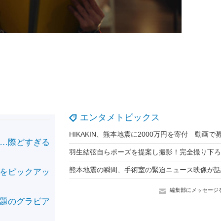
エンタメトピックス
…際どすぎる
をピックアッ
編集部にメッセージ
題のグラビア