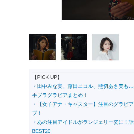
【PICK UP】
・田中みな実、藤田ニコル、熊切あさ美も…
手ブラグラビアまとめ！
・【女子アナ・キャスター】注目のグラビア
プ！
・あの注目アイドルがランジェリー姿に！話
BEST20