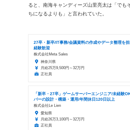
ると、南海キャンディーズ山里亮太は「でも
ちになるよりも」と言われていた。
27卒・新卒/IT事務/会議資料の作成やデータ整理を担
経験歓迎
株式会社Meta Sales
神奈川県
月給25万9,500円～32万円
正社員
「新卒・27卒」ゲームサーバーエンジニア/未経験OK
バーの設計・構築・運用/年間休日120日以上
株式会社Le Lien
愛知県
月給26万3,100円～32万円
正社員