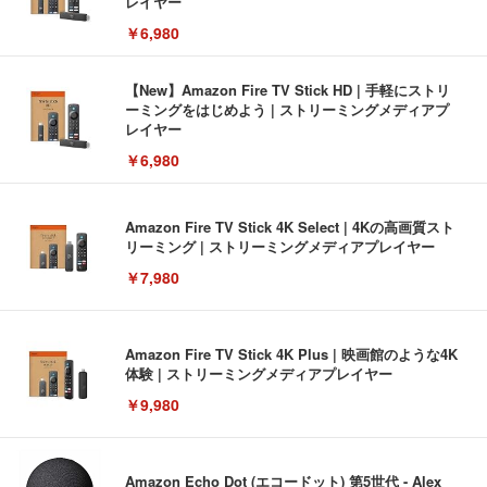
レイヤー
￥6,980
【New】Amazon Fire TV Stick HD | 手軽にストリ
ーミングをはじめよう | ストリーミングメディアプ
レイヤー
￥6,980
Amazon Fire TV Stick 4K Select | 4Kの高画質スト
リーミング | ストリーミングメディアプレイヤー
￥7,980
Amazon Fire TV Stick 4K Plus | 映画館のような4K
体験 | ストリーミングメディアプレイヤー
￥9,980
Amazon Echo Dot (エコードット) 第5世代 - Alex