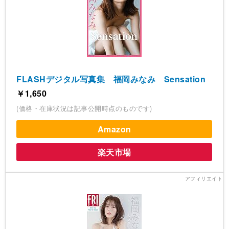
FLASHデジタル写真集 福岡みなみ Sensation
￥1,650
(価格・在庫状況は記事公開時点のものです)
Amazon
楽天市場