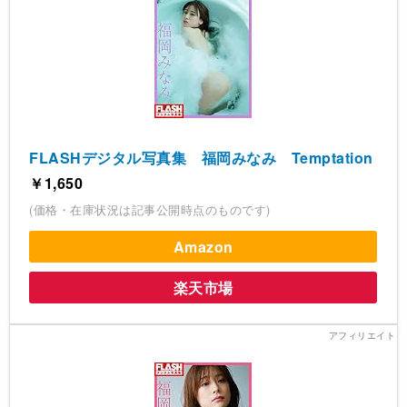
FLASHデジタル写真集 福岡みなみ Temptation
￥1,650
(価格・在庫状況は記事公開時点のものです)
Amazon
楽天市場