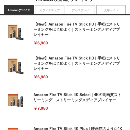
Amazonデバイス
オフィスチェア
ディスプレイ
犬用トイレ
【New】Amazon Fire TV Stick HD | 手軽にストリ
ーミングをはじめよう | ストリーミングメディアプ
レイヤー
￥6,980
【New】Amazon Fire TV Stick HD | 手軽にストリ
ーミングをはじめよう | ストリーミングメディアプ
レイヤー
￥6,980
Amazon Fire TV Stick 4K Select | 4Kの高画質スト
リーミング | ストリーミングメディアプレイヤー
￥7,980
Amazon Fire TV Stick 4K Plus | 映画館のような4K