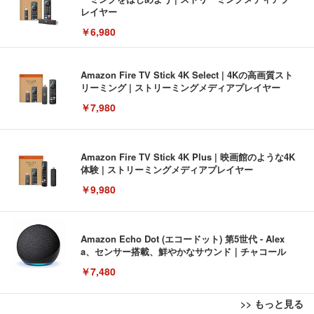
レイヤー
￥6,980
Amazon Fire TV Stick 4K Select | 4Kの高画質スト
リーミング | ストリーミングメディアプレイヤー
￥7,980
Amazon Fire TV Stick 4K Plus | 映画館のような4K
体験 | ストリーミングメディアプレイヤー
￥9,980
Amazon Echo Dot (エコードット) 第5世代 - Alex
a、センサー搭載、鮮やかなサウンド｜チャコール
￥7,480
>> もっと見る