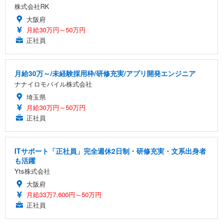
株式会社RK
大阪府
月給30万円～50万円
正社員
月給30万～/未経験採用枠/研修充実/アプリ開発エンジニア
ナナイロモバイル株式会社
埼玉県
月給30万円～50万円
正社員
ITサポート「正社員」完全週休2日制・研修充実・文系出身者
も活躍
Yts株式会社
大阪府
月給33万7,600円～50万円
正社員