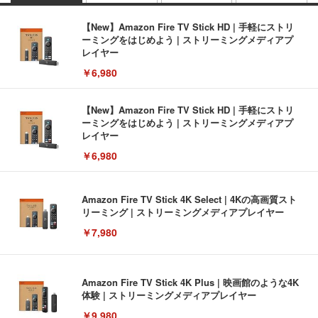
【New】Amazon Fire TV Stick HD | 手軽にストリ
ーミングをはじめよう | ストリーミングメディアプ
レイヤー
￥6,980
【New】Amazon Fire TV Stick HD | 手軽にストリ
ーミングをはじめよう | ストリーミングメディアプ
レイヤー
￥6,980
Amazon Fire TV Stick 4K Select | 4Kの高画質スト
リーミング | ストリーミングメディアプレイヤー
￥7,980
Amazon Fire TV Stick 4K Plus | 映画館のような4K
体験 | ストリーミングメディアプレイヤー
￥9,980