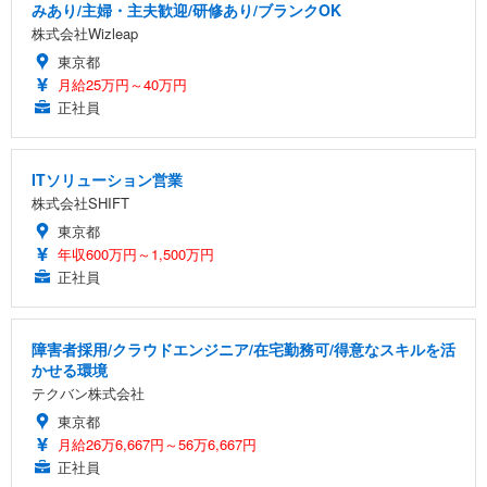
みあり/主婦・主夫歓迎/研修あり/ブランクOK
株式会社Wizleap
東京都
月給25万円～40万円
正社員
ITソリューション営業
株式会社SHIFT
東京都
年収600万円～1,500万円
正社員
障害者採用/クラウドエンジニア/在宅勤務可/得意なスキルを活
かせる環境
テクバン株式会社
東京都
月給26万6,667円～56万6,667円
正社員