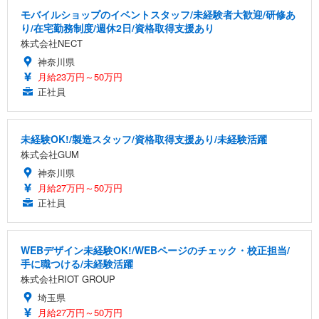
モバイルショップのイベントスタッフ/未経験者大歓迎/研修あ
り/在宅勤務制度/週休2日/資格取得支援あり
株式会社NECT
神奈川県
月給23万円～50万円
正社員
未経験OK!/製造スタッフ/資格取得支援あり/未経験活躍
株式会社GUM
神奈川県
月給27万円～50万円
正社員
WEBデザイン未経験OK!/WEBページのチェック・校正担当/
手に職つける/未経験活躍
株式会社RIOT GROUP
埼玉県
月給27万円～50万円