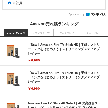
正社員
Sponsored by
Amazon売れ筋ランキング
Amazonデバイス
オフィスチェア
ディスプレイ
犬用トイレ
【New】Amazon Fire TV Stick HD | 手軽にストリ
ーミングをはじめよう | ストリーミングメディアプ
レイヤー
￥6,980
【New】Amazon Fire TV Stick HD | 手軽にストリ
ーミングをはじめよう | ストリーミングメディアプ
レイヤー
￥6,980
Amazon Fire TV Stick 4K Select | 4Kの高画質スト
リーミング | ストリーミングメディアプレイヤー