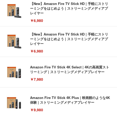
【New】Amazon Fire TV Stick HD | 手軽にストリ
ーミングをはじめよう | ストリーミングメディアプ
レイヤー
￥6,980
【New】Amazon Fire TV Stick HD | 手軽にストリ
ーミングをはじめよう | ストリーミングメディアプ
レイヤー
￥6,980
Amazon Fire TV Stick 4K Select | 4Kの高画質スト
リーミング | ストリーミングメディアプレイヤー
￥7,980
Amazon Fire TV Stick 4K Plus | 映画館のような4K
体験 | ストリーミングメディアプレイヤー
￥9,980