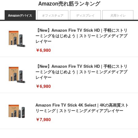
Amazon売れ筋ランキング
Amazonデバイス
オフィスチェア
ディスプレイ
犬用トイレ
【New】Amazon Fire TV Stick HD | 手軽にストリ
ーミングをはじめよう | ストリーミングメディアプ
レイヤー
￥6,980
【New】Amazon Fire TV Stick HD | 手軽にストリ
ーミングをはじめよう | ストリーミングメディアプ
レイヤー
￥6,980
Amazon Fire TV Stick 4K Select | 4Kの高画質スト
リーミング | ストリーミングメディアプレイヤー
￥7,980