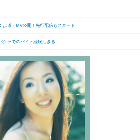
く歩道」MV公開！先行配信もスタート
バクラでのバイト経験活きる