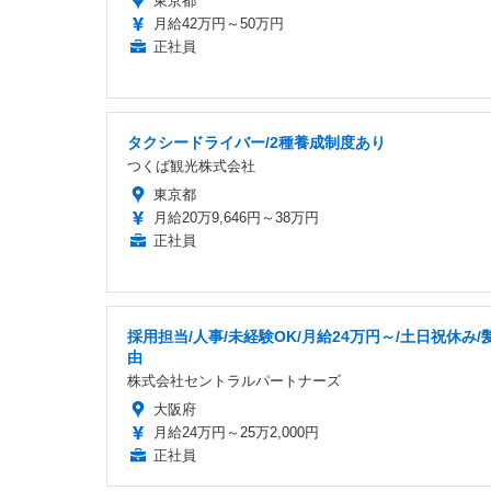
東京都
月給42万円～50万円
正社員
タクシードライバー/2種養成制度あり
つくば観光株式会社
東京都
月給20万9,646円～38万円
正社員
採用担当/人事/未経験OK/月給24万円～/土日祝休み/
由
株式会社セントラルパートナーズ
大阪府
月給24万円～25万2,000円
正社員