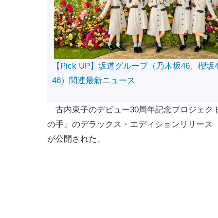
【Pick UP】坂道グループ（乃木坂46、櫻坂
46）関連最新ニュース
​​​​​​​古内東子のデビュー30周年記念プロ
の手』のデラックス・エディションリリース（
が公開された。