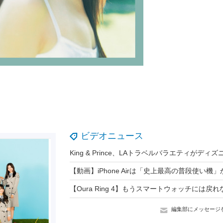
ビデオニュース
編集部にメッセージ