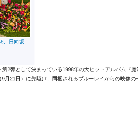
46、日向坂
ジェクト第2弾として決まっている1998年の大ヒットアルバム『魔
9月21日）に先駆け、同梱されるブルーレイからの映像の